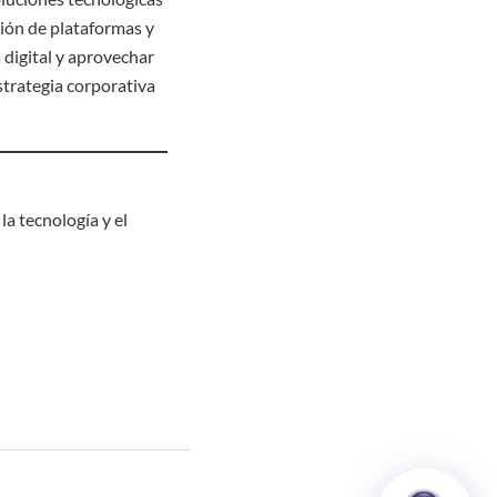
ión de plataformas y
 digital y aprovechar
trategia corporativa
a tecnología y el