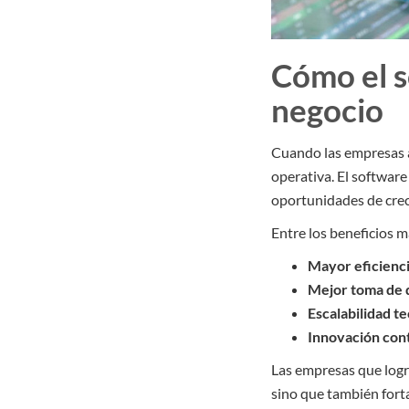
Cómo el s
negocio
Cuando las empresas a
operativa. El software
oportunidades de crec
Entre los beneficios 
Mayor eficienci
Mejor toma de 
Escalabilidad t
Innovación con
Las empresas que logr
sino que también fort