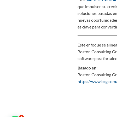
que impulsen su creci
soluciones basadas en
nuevas oportunidades 
es clave para converti
Este enfoque se alinea
Boston Consulting Gro
software para fortalec
Basado en:
Boston Consulting G
https://www.bcg.com/