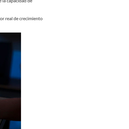
ce la capacidad de
dor real de crecimiento