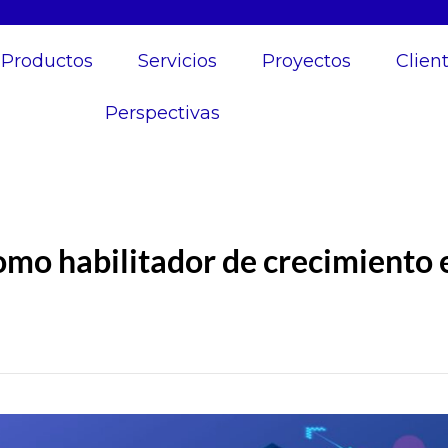
Productos
Servicios
Proyectos
Clien
Perspectivas
omo habilitador de crecimiento 