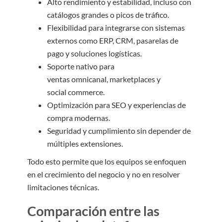
Alto rendimiento y estabilidad, incluso con
catálogos grandes o picos de tráfico.
Flexibilidad para integrarse con sistemas
externos como ERP, CRM, pasarelas de
pago y soluciones logísticas.
Soporte nativo para
ventas omnicanal, marketplaces y
social commerce.
Optimización para SEO y experiencias de
compra modernas.
Seguridad y cumplimiento sin depender de
múltiples extensiones.
Todo esto permite que los equipos se enfoquen
en el crecimiento del negocio y no en resolver
limitaciones técnicas.
Comparación entre las