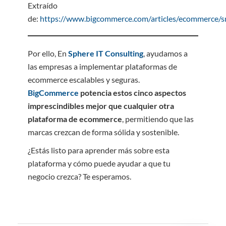
Extraído
de:
https://www.bigcommerce.com/articles/ecommerce/s
Por ello, En
Sphere IT Consulting
, ayudamos a
las empresas a implementar plataformas de
ecommerce escalables y seguras.
BigCommerce
potencia estos cinco aspectos
imprescindibles mejor que cualquier otra
plataforma de ecommerce
, permitiendo que las
marcas crezcan de forma sólida y sostenible.
¿Estás listo para aprender más sobre esta
plataforma y cómo puede ayudar a que tu
negocio crezca? Te esperamos.