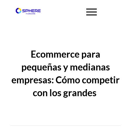
Ecommerce para
pequeñas y medianas
empresas: Cómo competir
con los grandes