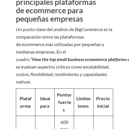
principales plataformas
de ecommerce para
pequeñas empresas
Un punto clave del análisis de BigCommerce es la
comparación entre las plataformas
de ecommerce más utilizadas por pequeñas y
medianas empresas. En el
cuadro
“How the top small business ecommerce platforms
se evalúan aspectos críticos como escalabilidad,
costos, flexibilidad, rendimiento y capacidades
nativas.
Puntos
Plataf
Ideal
Limitac
Precio
fuerte
orma
para
iones
inicial
s
600