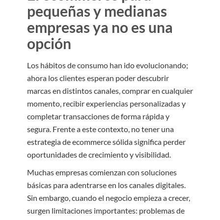
pequeñas y medianas
empresas ya no es una
opción
Los hábitos de consumo han ido evolucionando;
ahora los clientes esperan poder descubrir
marcas en distintos canales, comprar en cualquier
momento, recibir experiencias personalizadas y
completar transacciones de forma rápida y
segura. Frente a este contexto, no tener una
estrategia de ecommerce sólida significa perder
oportunidades de crecimiento y visibilidad.
Muchas empresas comienzan con soluciones
básicas para adentrarse en los canales digitales.
Sin embargo, cuando el negocio empieza a crecer,
surgen limitaciones importantes: problemas de