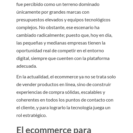
fue percibido como un terreno dominado
únicamente por grandes marcas con
presupuestos elevados y equipos tecnológicos
complejos. No obstante, ese escenario ha
cambiado radicalmente; puesto que, hoy en día,
las pequeñas y medianas empresas tienen la
oportunidad real de competir en el entorno
digital, siempre que cuenten con la plataforma
adecuada.
En la actualidad, el ecommerce ya no se trata solo
de vender productos en línea, sino de construir
experiencias de compra sólidas, escalables y
coherentes en todos los puntos de contacto con
el cliente, y para lograrlo la tecnología juega un
rol estratégico.
El ecommerce para