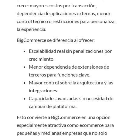
crece: mayores costos por transacción,
dependencia de aplicaciones externas, menor
control técnico o restricciones para personalizar
la experiencia.
BigCommerce se diferencia al ofrecer:
Escalabilidad real sin penalizaciones por
crecimiento.
Menor dependencia de extensiones de
terceros para funciones clave.
Mayor control sobre la arquitectura y las
integraciones.
Capacidades avanzadas sin necesidad de
cambiar de plataforma.
Esto convierte a BigCommerce en una opción
especialmente atractiva como ecommerce para
pequeñas y medianas empresas que no solo