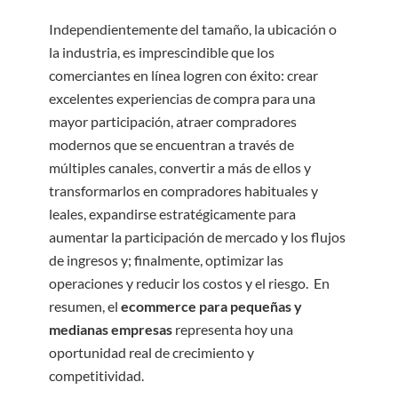
Independientemente del tamaño, la ubicación o
la industria, es imprescindible que los
comerciantes en línea logren con éxito: crear
excelentes experiencias de compra para una
mayor participación, atraer compradores
modernos que se encuentran a través de
múltiples canales, convertir a más de ellos y
transformarlos en compradores habituales y
leales, expandirse estratégicamente para
aumentar la participación de mercado y los flujos
de ingresos y; finalmente, optimizar las
operaciones y reducir los costos y el riesgo. En
resumen, el
ecommerce para pequeñas y
medianas empresas
representa hoy una
oportunidad real de crecimiento y
competitividad.