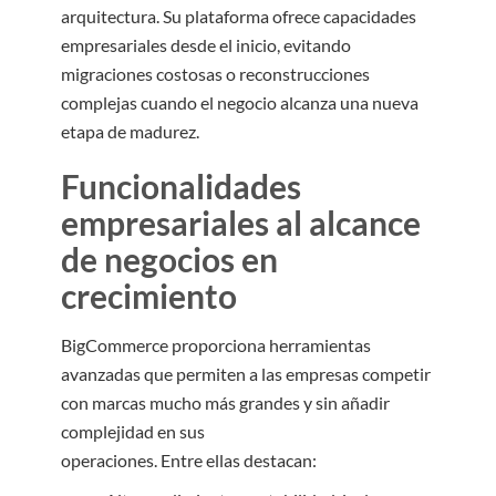
arquitectura. Su plataforma ofrece capacidades
empresariales desde el inicio, evitando
migraciones costosas o reconstrucciones
complejas cuando el negocio alcanza una nueva
etapa de madurez.
Funcionalidades
empresariales al alcance
de negocios en
crecimiento
BigCommerce proporciona herramientas
avanzadas que permiten a las empresas competir
con marcas mucho más grandes y sin añadir
complejidad en sus
operaciones. Entre ellas destacan: