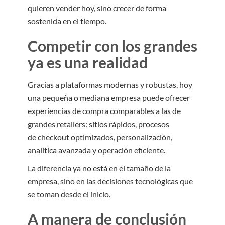
quieren vender hoy, sino crecer de forma
sostenida en el tiempo.
Competir con los grandes
ya es una realidad
Gracias a plataformas modernas y robustas, hoy
una pequeña o mediana empresa puede ofrecer
experiencias de compra comparables a las de
grandes retailers: sitios rápidos, procesos
de checkout optimizados, personalización,
analítica avanzada y operación eficiente.
La diferencia ya no está en el tamaño de la
empresa, sino en las decisiones tecnológicas que
se toman desde el inicio.
A manera de conclusión