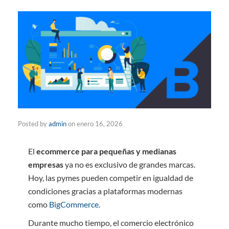
Posted by
admin
on
enero 16, 2026
El
ecommerce para pequeñas y medianas
empresas
ya no es exclusivo de grandes marcas.
Hoy, las pymes pueden competir en igualdad de
condiciones gracias a plataformas modernas
como
BigCommerce
.
Durante mucho tiempo, el comercio electrónico