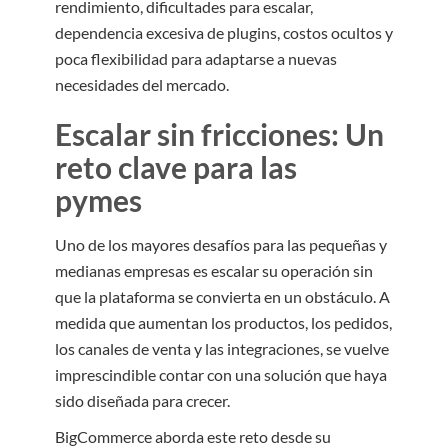
rendimiento, dificultades para escalar,
dependencia excesiva de plugins, costos ocultos y
poca flexibilidad para adaptarse a nuevas
necesidades del mercado.
Escalar sin fricciones: Un
reto clave para las
pymes
Uno de los mayores desafíos para las pequeñas y
medianas empresas es escalar su operación sin
que la plataforma se convierta en un obstáculo. A
medida que aumentan los productos, los pedidos,
los canales de venta y las integraciones, se vuelve
imprescindible contar con una solución que haya
sido diseñada para crecer.
BigCommerce aborda este reto desde su