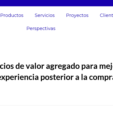
Productos
Servicios
Proyectos
Clien
Perspectivas
icios de valor agregado para mej
experiencia posterior a la compr