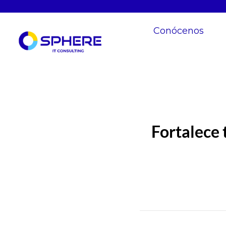
Conócenos
Fortalece 