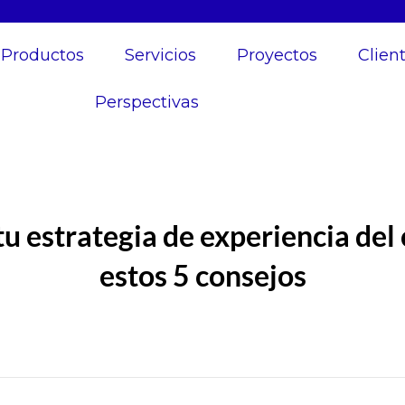
Productos
Servicios
Proyectos
Clien
Perspectivas
tu estrategia de experiencia del 
estos 5 consejos