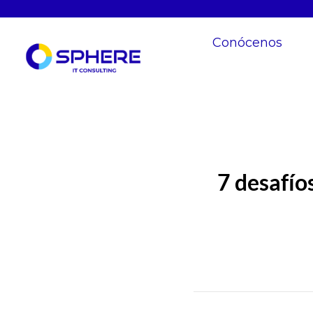
Conócenos
7 desafío