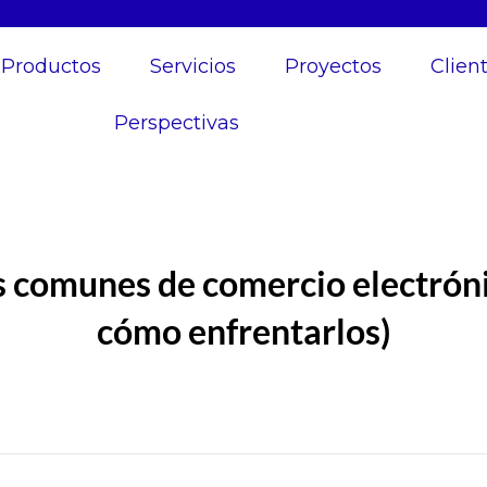
Productos
Servicios
Proyectos
Clien
Perspectivas
s comunes de comercio electrón
cómo enfrentarlos)